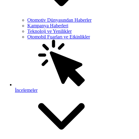
Otomotiv Dünyasından Haberler
Kampanya Haberleri
Teknoloji ve Yenilikler
Otomobil Fuarları ve Etkinlikler
İncelemeler