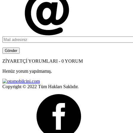
ZİYARETÇİ YORUMLARI - 0 YORUM
Henüz yorum yapılmamış.
Copyright © 2022 Tüm Hakları Saklıdır.