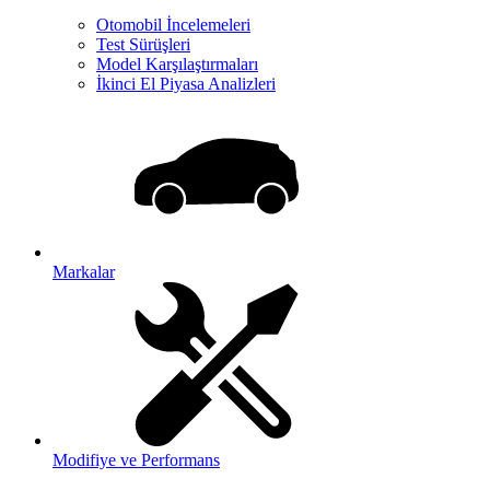
Otomobil İncelemeleri
Test Sürüşleri
Model Karşılaştırmaları
İkinci El Piyasa Analizleri
Markalar
Modifiye ve Performans