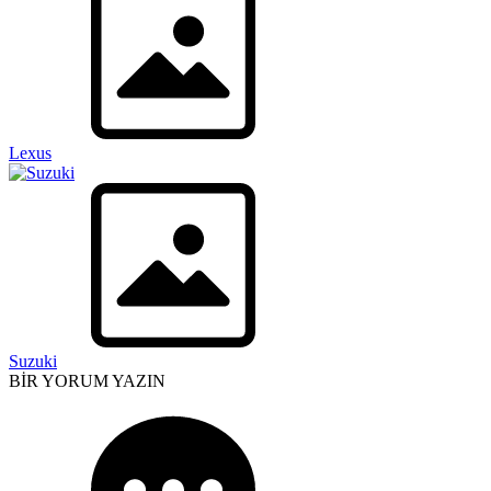
Lexus
Suzuki
BİR YORUM YAZIN