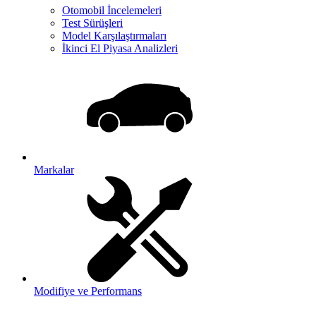
Otomobil İncelemeleri
Test Sürüşleri
Model Karşılaştırmaları
İkinci El Piyasa Analizleri
Markalar
Modifiye ve Performans