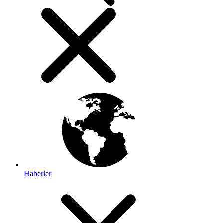
Haberler