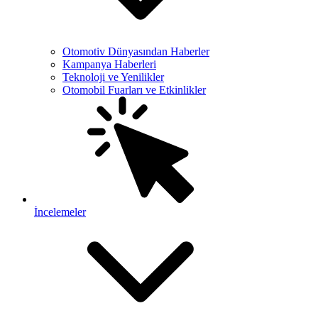
Otomotiv Dünyasından Haberler
Kampanya Haberleri
Teknoloji ve Yenilikler
Otomobil Fuarları ve Etkinlikler
İncelemeler