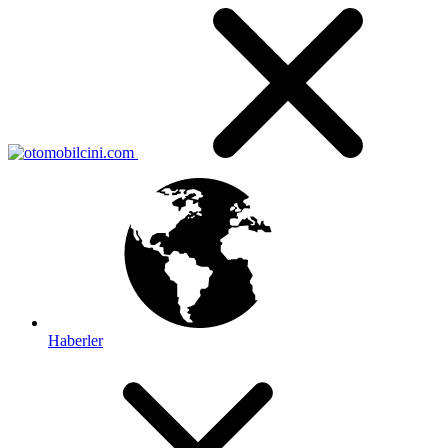
Haberler