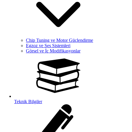
Chip Tuning ve Motor Güçlendirme
Egzoz ve Ses Sistemleri
Görsel ve İç Modifikasyonlar
Teknik Bilgiler