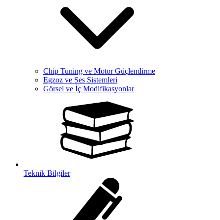
Chip Tuning ve Motor Güçlendirme
Egzoz ve Ses Sistemleri
Görsel ve İç Modifikasyonlar
Teknik Bilgiler