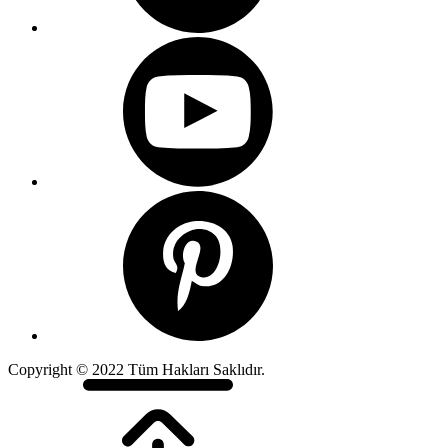
Copyright © 2022 Tüm Hakları Saklıdır.