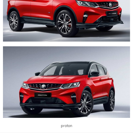
proton