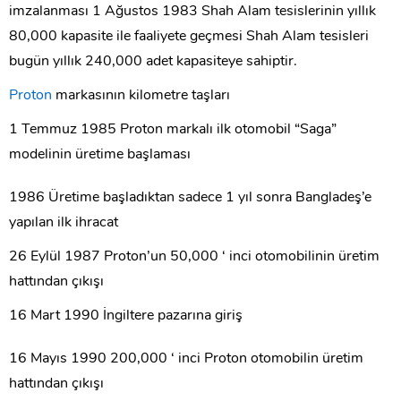
imzalanması 1 Ağustos 1983 Shah Alam tesislerinin yıllık
80,000 kapasite ile faaliyete geçmesi Shah Alam tesisleri
bugün yıllık 240,000 adet kapasiteye sahiptir.
Proton
markasının kilometre taşları
1 Temmuz 1985 Proton markalı ilk otomobil “Saga”
modelinin üretime başlaması
1986 Üretime başladıktan sadece 1 yıl sonra Bangladeş’e
yapılan ilk ihracat
26 Eylül 1987 Proton’un 50,000 ‘ inci otomobilinin üretim
hattından çıkışı
16 Mart 1990 İngiltere pazarına giriş
16 Mayıs 1990 200,000 ‘ inci Proton otomobilin üretim
hattından çıkışı