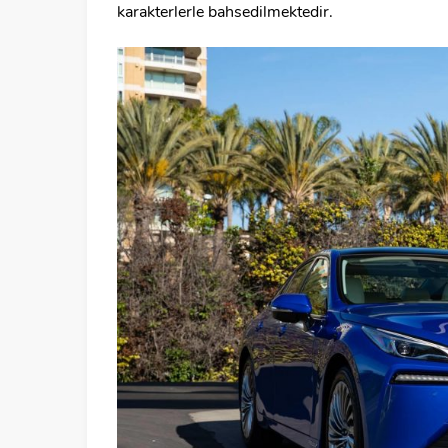
karakterlerle bahsedilmektedir.