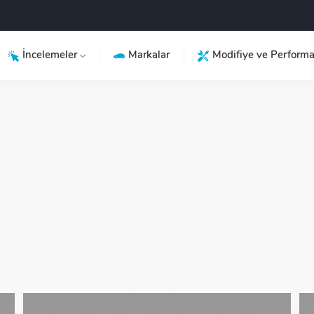
İncelemeler
Markalar
Modifiye ve Perform