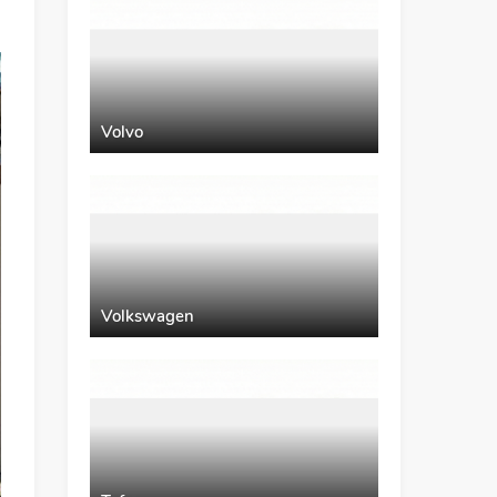
Volvo
Volkswagen