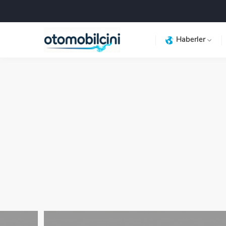
Haberler