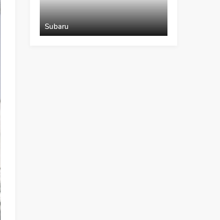
Subaru