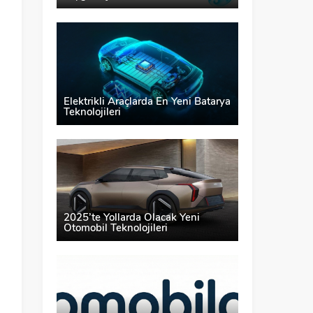
Elektrikli Araçlarda En Yeni Batarya
Teknolojileri
i
2025’te Yollarda Olacak Yeni
Otomobil Teknolojileri