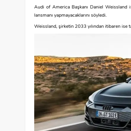
Audi of America Başkanı Daniel Weissland is
lansmanı yapmayacaklarını söyledi.
Weissland, şirketin 2033 yılından itibaren ise t