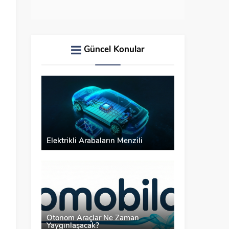
l
Güncel Konular
Elektrikli Arabaların Menzili
Otonom Araçlar Ne Zaman
Yaygınlaşacak?