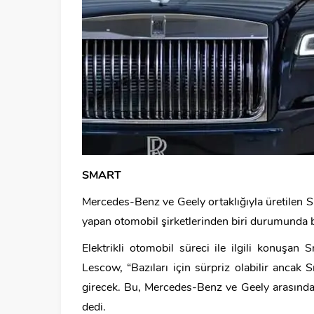
SMART
Mercedes-Benz ve Geely ortaklığıyla üretilen
yapan otomobil şirketlerinden biri durumunda 
Elektrikli otomobil süreci ile ilgili konuşan
Lescow, “Bazıları için sürpriz olabilir ancak
girecek. Bu, Mercedes-Benz ve Geely arasındaki
dedi.