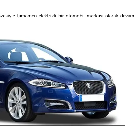
azesiyle tamamen elektrikli bir otomobil markası olarak deva