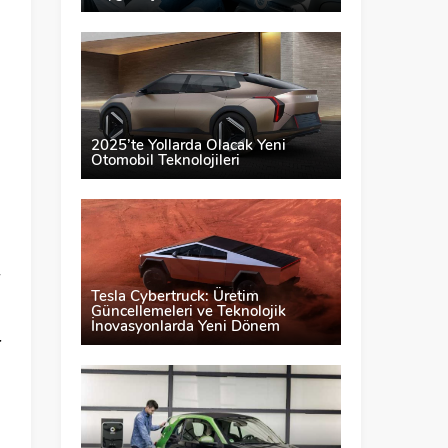
2025’te Yollarda Olacak Yeni
Otomobil Teknolojileri
Tesla Cybertruck: Üretim
Güncellemeleri ve Teknolojik
İnovasyonlarda Yeni Dönem
r