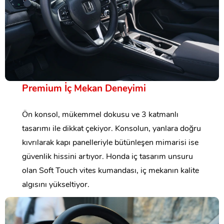
Premium İç Mekan Deneyimi
Ön konsol, mükemmel dokusu ve 3 katmanlı
tasarımı ile dikkat çekiyor. Konsolun, yanlara doğru
kıvrılarak kapı panelleriyle bütünleşen mimarisi ise
güvenlik hissini artıyor. Honda iç tasarım unsuru
olan Soft Touch vites kumandası, iç mekanın kalite
algısını yükseltiyor.