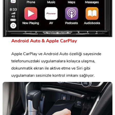
Android Auto & Apple CarPlay
Apple CarPlay ve Android Auto özelliği sayesinde
telefonunuzdaki uygulamalara kolayca ulaşma,
dokunmatik ekran ile aktive etme ve Siri gibi
uygulamaları sesinizle kontrol imkanı sağlıyor.