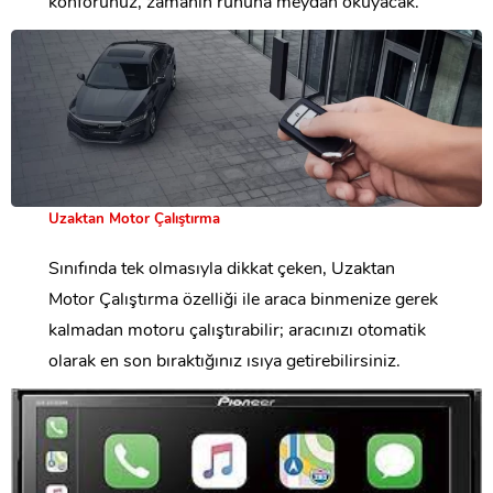
konforunuz, zamanın ruhuna meydan okuyacak.
Uzaktan Motor Çalıştırma
Sınıfında tek olmasıyla dikkat çeken, Uzaktan
Motor Çalıştırma özelliği ile araca binmenize gerek
kalmadan motoru çalıştırabilir; aracınızı otomatik
olarak en son bıraktığınız ısıya getirebilirsiniz.