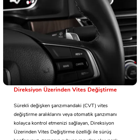
Direksiyon Üzerinden Vites Değiştirme
Sürekli değişken şanzımandaki (CVT) vites
değiştirme aralıklarını veya otomatik şanzımanı
kolayca kontrol etmenizi sağlayan, Direksiyon
Üzerinden Vites Değiştirme özelliği ile sürüş