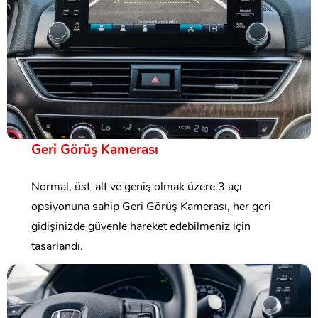
Geri Görüş Kamerası
Normal, üst-alt ve geniş olmak üzere 3 açı
opsiyonuna sahip Geri Görüş Kamerası, her geri
gidişinizde güvenle hareket edebilmeniz için
tasarlandı.