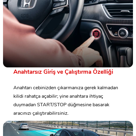
Anahtarsız Giriş ve Çalıştırma Özelliği
Anahtarı cebinizden çıkarmanıza gerek kalmadan
kilidi rahatça açabilir; yine anahtara ihtiyaç
duymadan START/STOP düğmesine basarak
aracınızı çalıştırabilirsiniz.