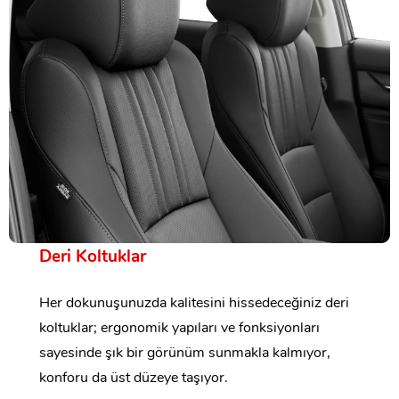
Deri Koltuklar
Her dokunuşunuzda kalitesini hissedeceğiniz deri
koltuklar; ergonomik yapıları ve fonksiyonları
sayesinde şık bir görünüm sunmakla kalmıyor,
konforu da üst düzeye taşıyor.