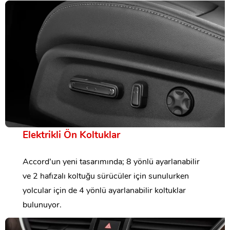
Elektrikli Ön Koltuklar
Accord’un yeni tasarımında; 8 yönlü ayarlanabilir
ve 2 hafızalı koltuğu sürücüler için sunulurken
yolcular için de 4 yönlü ayarlanabilir koltuklar
bulunuyor.