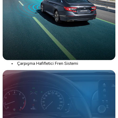
Çarpışma Hafifletici Fren Sistemi