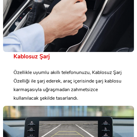
Kablosuz Şarj
Özellikle uyumlu akıllı telefonunuzu, Kablosuz Şarj
Özelliği ile şarj ederek, araç içerisinde şarj kablosu
karmaşasıyla uğraşmadan zahmetsizce
kullanılacak şekilde tasarlandı.