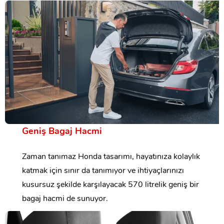
Geniş Bagaj Hacmi
Zaman tanımaz Honda tasarımı, hayatınıza kolaylık
katmak için sınır da tanımıyor ve ihtiyaçlarınızı
kusursuz şekilde karşılayacak 570 litrelik geniş bir
bagaj hacmi de sunuyor.