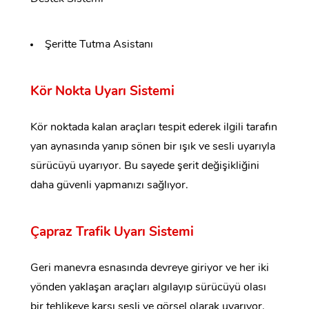
Şeritte Tutma Asistanı
Kör Nokta Uyarı Sistemi
Kör noktada kalan araçları tespit ederek ilgili tarafın
yan aynasında yanıp sönen bir ışık ve sesli uyarıyla
sürücüyü uyarıyor. Bu sayede şerit değişikliğini
daha güvenli yapmanızı sağlıyor.
Çapraz Trafik Uyarı Sistemi
Geri manevra esnasında devreye giriyor ve her iki
yönden yaklaşan araçları algılayıp sürücüyü olası
bir tehlikeye karşı sesli ve görsel olarak uyarıyor.