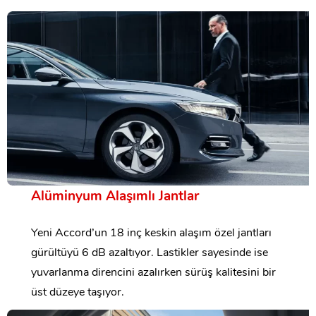
Alüminyum Alaşımlı Jantlar
Yeni Accord’un 18 inç keskin alaşım özel jantları
gürültüyü 6 dB azaltıyor. Lastikler sayesinde ise
yuvarlanma direncini azalırken sürüş kalitesini bir
üst düzeye taşıyor.