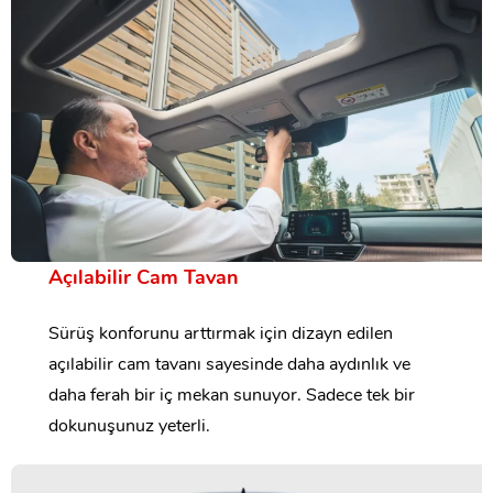
Açılabilir Cam Tavan
Sürüş konforunu arttırmak için dizayn edilen
açılabilir cam tavanı sayesinde daha aydınlık ve
daha ferah bir iç mekan sunuyor. Sadece tek bir
dokunuşunuz yeterli.