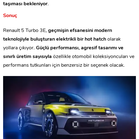
taşıması bekleniyor
.
Sonuç
Renault 5 Turbo 3E,
geçmişin efsanesini modern
teknolojiyle buluşturan elektrikli bir hot hatch
olarak
yollara çıkıyor.
Güçlü performansı, agresif tasarımı ve
sınırlı üretim sayısıyla
özellikle otomobil koleksiyoncuları ve
performans tutkunları için benzersiz bir seçenek olacak.