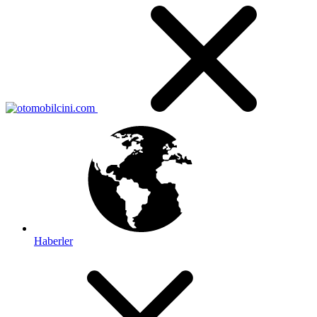
Haberler