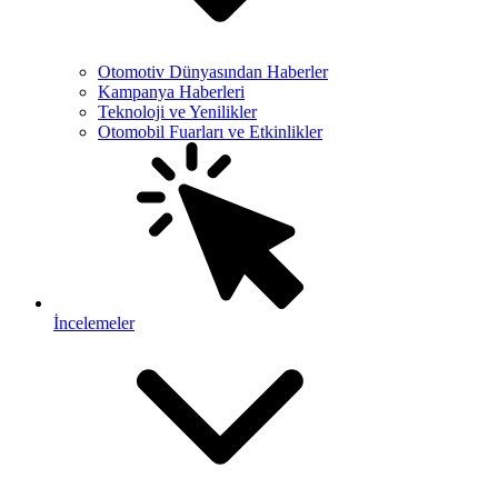
Otomotiv Dünyasından Haberler
Kampanya Haberleri
Teknoloji ve Yenilikler
Otomobil Fuarları ve Etkinlikler
İncelemeler