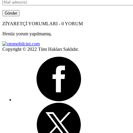
ZİYARETÇİ YORUMLARI - 0 YORUM
Henüz yorum yapılmamış.
Copyright © 2022 Tüm Hakları Saklıdır.