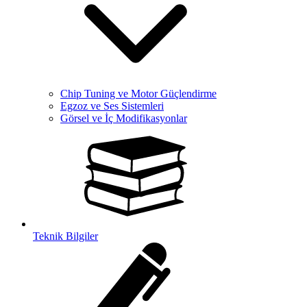
Chip Tuning ve Motor Güçlendirme
Egzoz ve Ses Sistemleri
Görsel ve İç Modifikasyonlar
Teknik Bilgiler