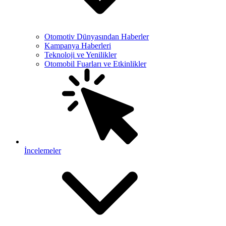
Otomotiv Dünyasından Haberler
Kampanya Haberleri
Teknoloji ve Yenilikler
Otomobil Fuarları ve Etkinlikler
İncelemeler