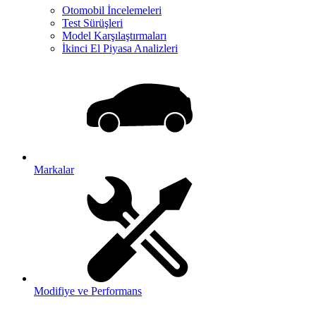
Otomobil İncelemeleri
Test Sürüşleri
Model Karşılaştırmaları
İkinci El Piyasa Analizleri
Markalar
Modifiye ve Performans