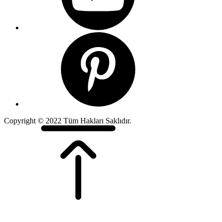
Copyright © 2022 Tüm Hakları Saklıdır.