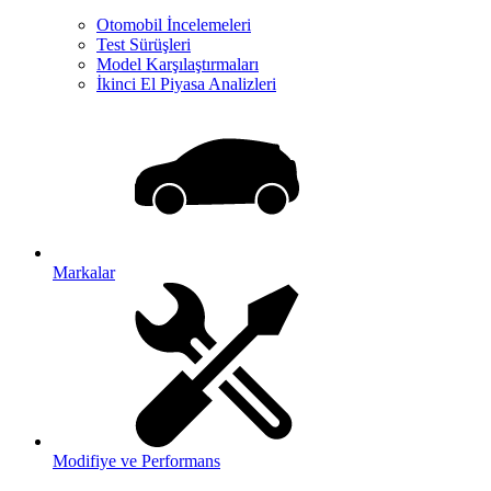
Otomobil İncelemeleri
Test Sürüşleri
Model Karşılaştırmaları
İkinci El Piyasa Analizleri
Markalar
Modifiye ve Performans