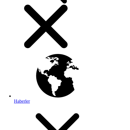
Haberler