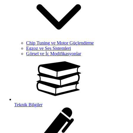
Chip Tuning ve Motor Güçlendirme
Egzoz ve Ses Sistemleri
Görsel ve İç Modifikasyonlar
Teknik Bilgiler