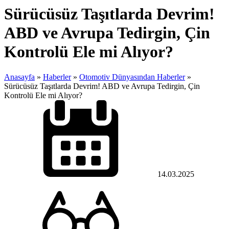
Sürücüsüz Taşıtlarda Devrim!
ABD ve Avrupa Tedirgin, Çin
Kontrolü Ele mi Alıyor?
Anasayfa
»
Haberler
»
Otomotiv Dünyasından Haberler
»
Sürücüsüz Taşıtlarda Devrim! ABD ve Avrupa Tedirgin, Çin
Kontrolü Ele mi Alıyor?
14.03.2025