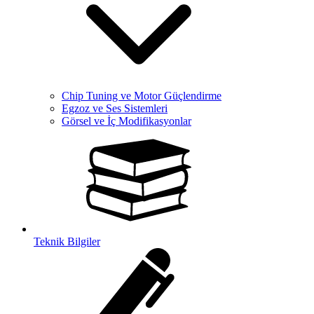
Chip Tuning ve Motor Güçlendirme
Egzoz ve Ses Sistemleri
Görsel ve İç Modifikasyonlar
Teknik Bilgiler