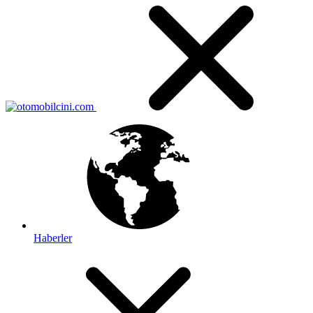
Haberler