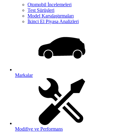
Otomobil İncelemeleri
Test Sürüşleri
Model Karşılaştırmaları
İkinci El Piyasa Analizleri
Markalar
Modifiye ve Performans