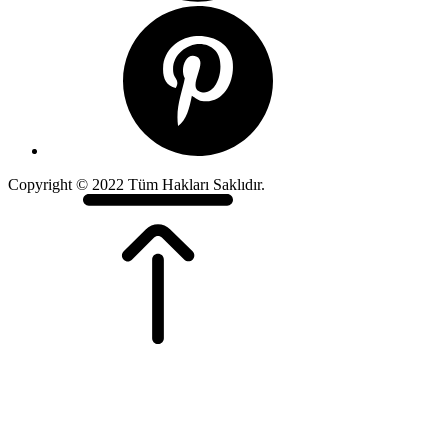
Copyright © 2022 Tüm Hakları Saklıdır.