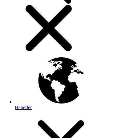
Haberler