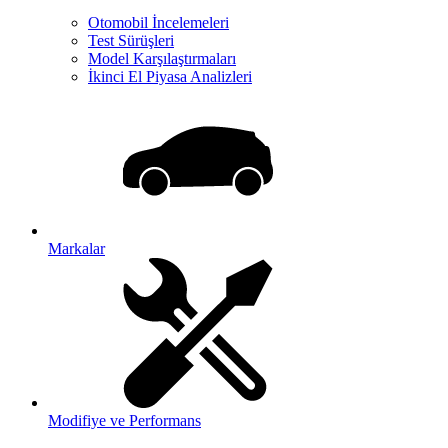
Otomobil İncelemeleri
Test Sürüşleri
Model Karşılaştırmaları
İkinci El Piyasa Analizleri
Markalar
Modifiye ve Performans