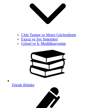
Chip Tuning ve Motor Güçlendirme
Egzoz ve Ses Sistemleri
Görsel ve İç Modifikasyonlar
Teknik Bilgiler