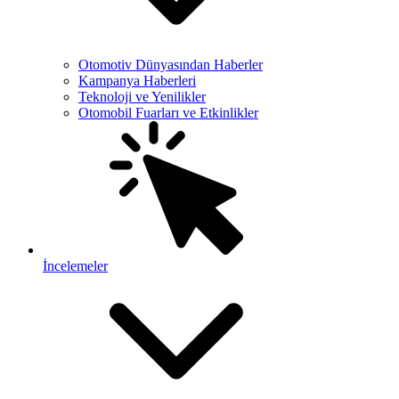
Otomotiv Dünyasından Haberler
Kampanya Haberleri
Teknoloji ve Yenilikler
Otomobil Fuarları ve Etkinlikler
İncelemeler