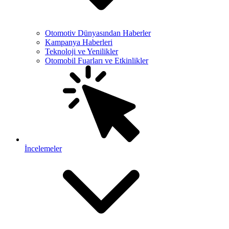
Otomotiv Dünyasından Haberler
Kampanya Haberleri
Teknoloji ve Yenilikler
Otomobil Fuarları ve Etkinlikler
İncelemeler