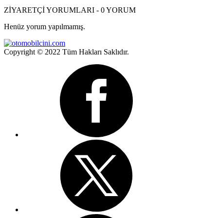
ZİYARETÇİ YORUMLARI - 0 YORUM
Henüz yorum yapılmamış.
Copyright © 2022 Tüm Hakları Saklıdır.