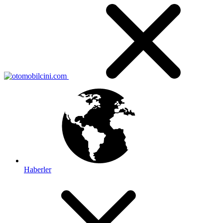
Haberler