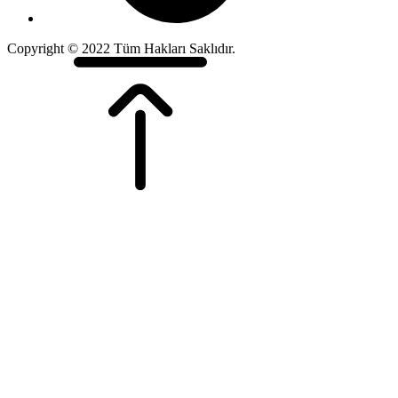
Copyright © 2022 Tüm Hakları Saklıdır.