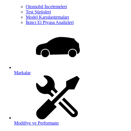
Otomobil İncelemeleri
Test Sürüşleri
Model Karşılaştırmaları
İkinci El Piyasa Analizleri
Markalar
Modifiye ve Performans