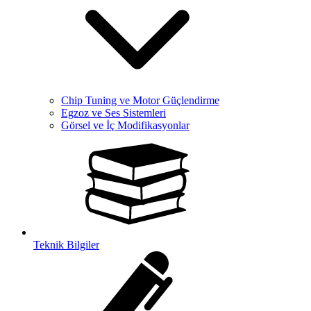
Chip Tuning ve Motor Güçlendirme
Egzoz ve Ses Sistemleri
Görsel ve İç Modifikasyonlar
Teknik Bilgiler