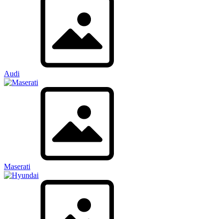
Audi
Maserati