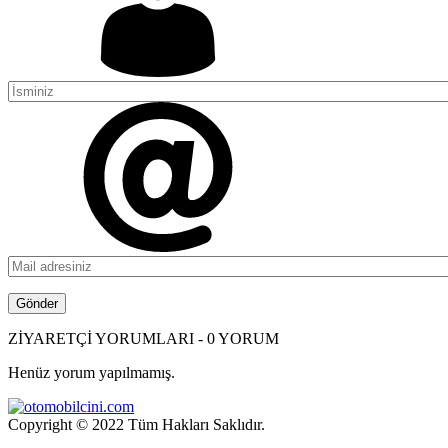
ZİYARETÇİ YORUMLARI - 0 YORUM
Henüz yorum yapılmamış.
Copyright © 2022 Tüm Hakları Saklıdır.