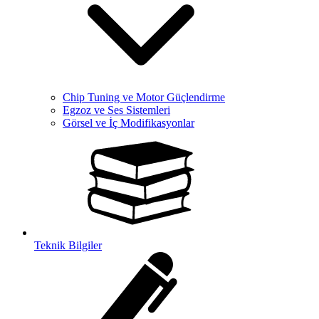
Chip Tuning ve Motor Güçlendirme
Egzoz ve Ses Sistemleri
Görsel ve İç Modifikasyonlar
Teknik Bilgiler