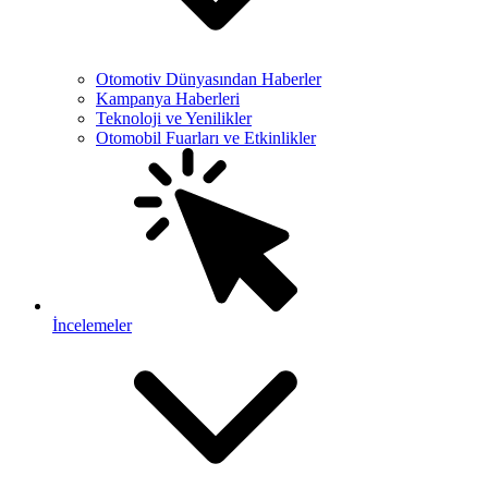
Otomotiv Dünyasından Haberler
Kampanya Haberleri
Teknoloji ve Yenilikler
Otomobil Fuarları ve Etkinlikler
İncelemeler