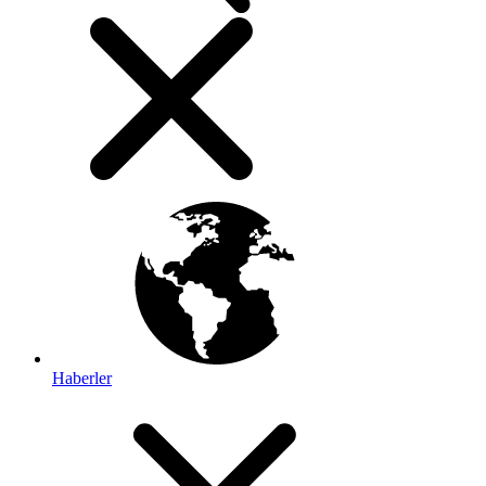
Haberler