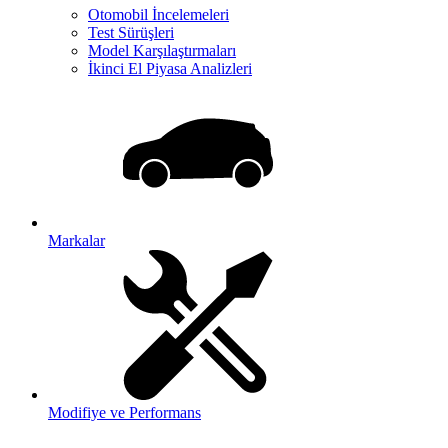
Otomobil İncelemeleri
Test Sürüşleri
Model Karşılaştırmaları
İkinci El Piyasa Analizleri
Markalar
Modifiye ve Performans