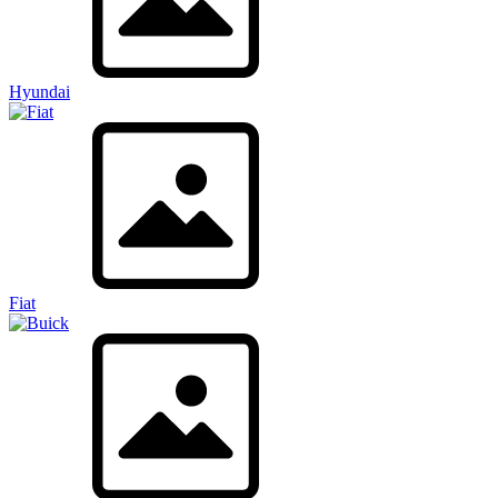
Hyundai
Fiat