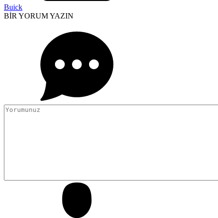
Buick
BİR YORUM YAZIN