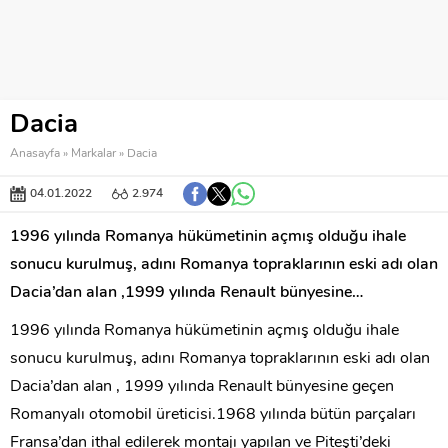
Dacia
Anasayfa
»
Markalar
»
Dacia
04.01.2022
2.974
1996 yılında Romanya hükümetinin açmış olduğu ihale
sonucu kurulmuş, adını Romanya topraklarının eski adı olan
Dacia’dan alan ,1999 yılında Renault bünyesine…
1996 yılında Romanya hükümetinin açmış olduğu ihale
sonucu kurulmuş, adını Romanya topraklarının eski adı olan
Dacia’dan alan , 1999 yılında Renault bünyesine geçen
Romanyalı otomobil üreticisi.1968 yılında bütün parçaları
Fransa’dan ithal edilerek montajı yapılan ve Piteşti’deki