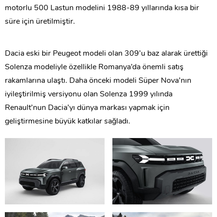
motorlu 500 Lastun modelini 1988-89 yıllarında kısa bir
süre için üretilmiştir.
Dacia eski bir Peugeot modeli olan 309’u baz alarak ürettiği
Solenza modeliyle özellikle Romanya’da önemli satış
rakamlarına ulaştı. Daha önceki modeli Süper Nova’nın
iyileştirilmiş versiyonu olan Solenza 1999 yılında
Renault’nun Dacia’yı dünya markası yapmak için
geliştirmesine büyük katkılar sağladı.