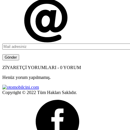
ZİYARETÇİ YORUMLARI - 0 YORUM
Henüz yorum yapılmamış.
Copyright © 2022 Tüm Hakları Saklıdır.