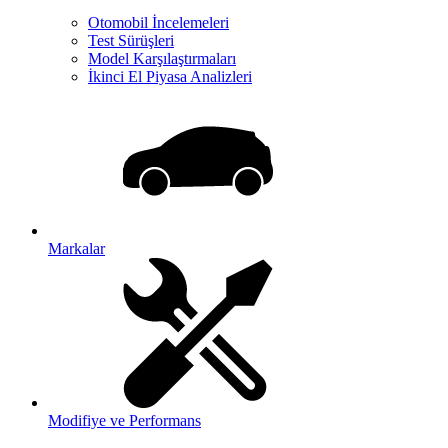
Otomobil İncelemeleri
Test Sürüşleri
Model Karşılaştırmaları
İkinci El Piyasa Analizleri
Markalar
Modifiye ve Performans