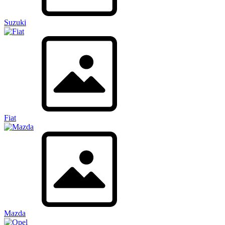
Suzuki
Fiat
Mazda