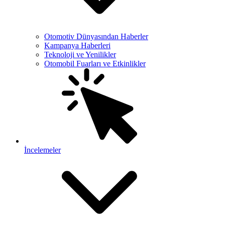
Otomotiv Dünyasından Haberler
Kampanya Haberleri
Teknoloji ve Yenilikler
Otomobil Fuarları ve Etkinlikler
İncelemeler