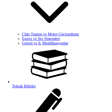
Chip Tuning ve Motor Güçlendirme
Egzoz ve Ses Sistemleri
Görsel ve İç Modifikasyonlar
Teknik Bilgiler