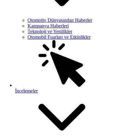
Otomotiv Dünyasından Haberler
Kampanya Haberleri
Teknoloji ve Yenilikler
Otomobil Fuarları ve Etkinlikler
İncelemeler