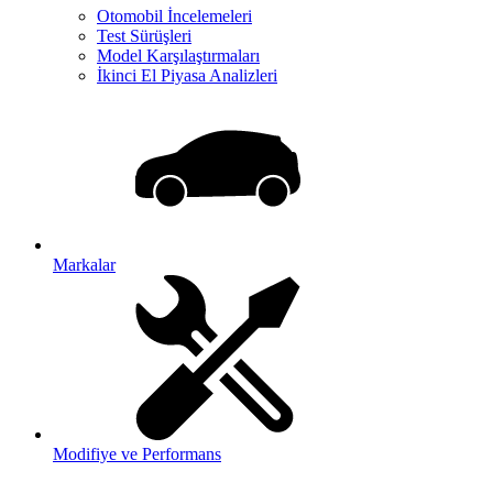
Otomobil İncelemeleri
Test Sürüşleri
Model Karşılaştırmaları
İkinci El Piyasa Analizleri
Markalar
Modifiye ve Performans