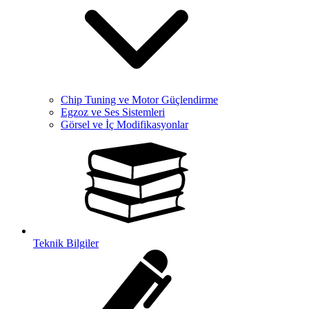
Chip Tuning ve Motor Güçlendirme
Egzoz ve Ses Sistemleri
Görsel ve İç Modifikasyonlar
Teknik Bilgiler