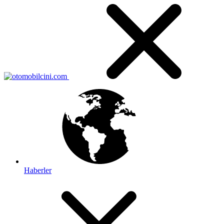
Haberler