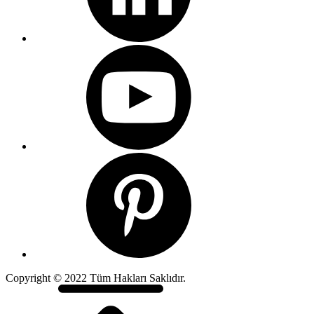
Copyright © 2022 Tüm Hakları Saklıdır.