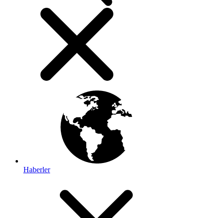
Haberler