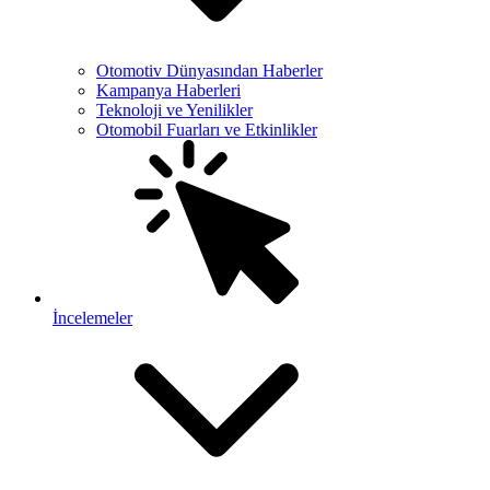
Otomotiv Dünyasından Haberler
Kampanya Haberleri
Teknoloji ve Yenilikler
Otomobil Fuarları ve Etkinlikler
İncelemeler