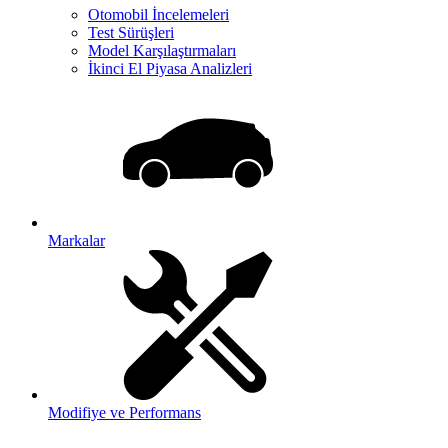
Otomobil İncelemeleri
Test Sürüşleri
Model Karşılaştırmaları
İkinci El Piyasa Analizleri
Markalar
Modifiye ve Performans