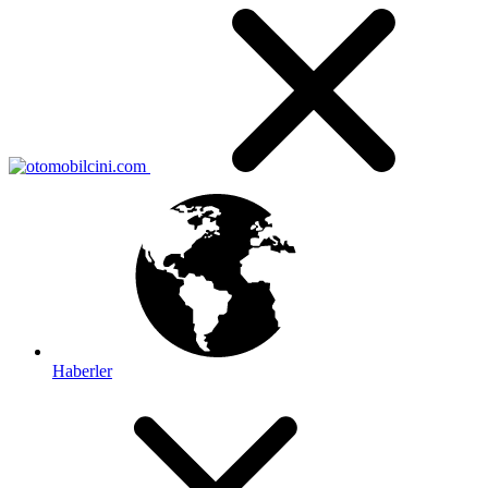
Haberler