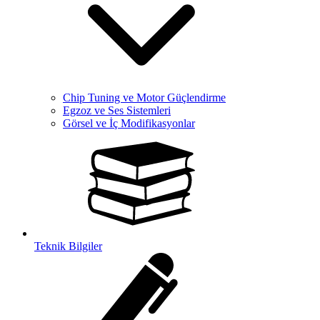
Chip Tuning ve Motor Güçlendirme
Egzoz ve Ses Sistemleri
Görsel ve İç Modifikasyonlar
Teknik Bilgiler