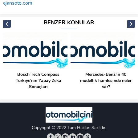
ajansoto.com
BENZER KONULAR
Bosch Tech Compass
Mercedes-Benz’in 40
Türkiye’nin Yapay Zeka
modellik hamlesinde neler
Sonuçları
var?
Copyright © 2022 Tüm Hakları Saklıdır.