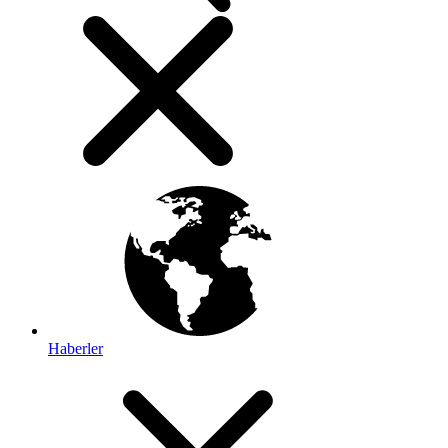
Haberler