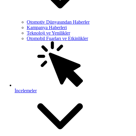
Otomotiv Dünyasından Haberler
Kampanya Haberleri
Teknoloji ve Yenilikler
Otomobil Fuarları ve Etkinlikler
İncelemeler