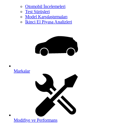
Otomobil İncelemeleri
Test Sürüşleri
Model Karşılaştırmaları
İkinci El Piyasa Analizleri
Markalar
Modifiye ve Performans