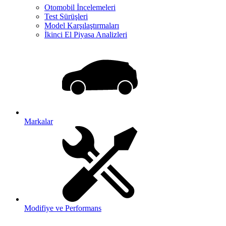
Otomobil İncelemeleri
Test Sürüşleri
Model Karşılaştırmaları
İkinci El Piyasa Analizleri
Markalar
Modifiye ve Performans