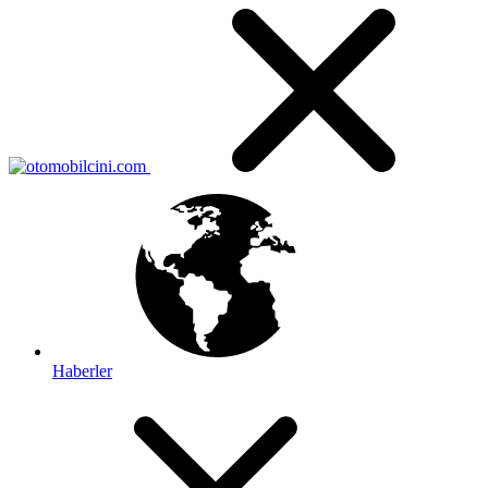
Haberler