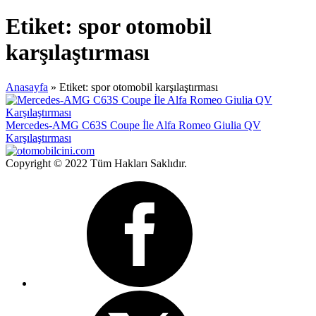
Etiket:
spor otomobil
karşılaştırması
Anasayfa
»
Etiket: spor otomobil karşılaştırması
Mercedes-AMG C63S Coupe İle Alfa Romeo Giulia QV
Karşılaştırması
Copyright © 2022 Tüm Hakları Saklıdır.