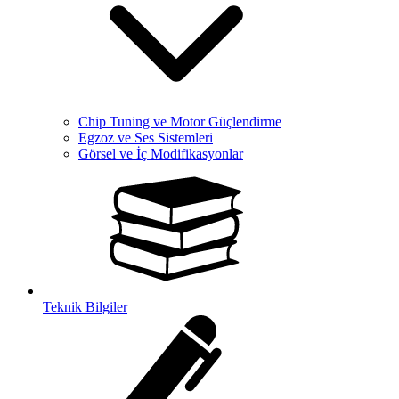
Chip Tuning ve Motor Güçlendirme
Egzoz ve Ses Sistemleri
Görsel ve İç Modifikasyonlar
Teknik Bilgiler