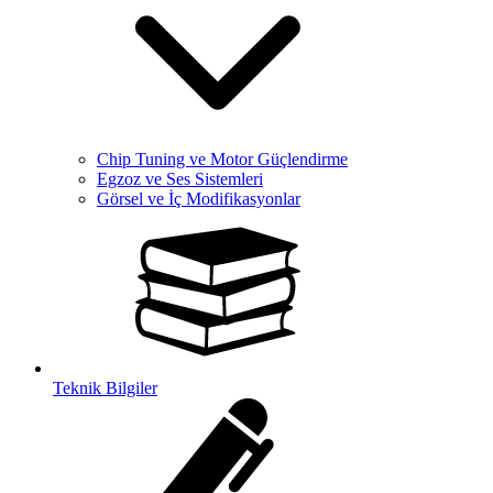
Chip Tuning ve Motor Güçlendirme
Egzoz ve Ses Sistemleri
Görsel ve İç Modifikasyonlar
Teknik Bilgiler