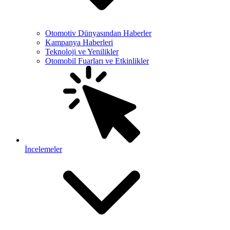
Otomotiv Dünyasından Haberler
Kampanya Haberleri
Teknoloji ve Yenilikler
Otomobil Fuarları ve Etkinlikler
İncelemeler