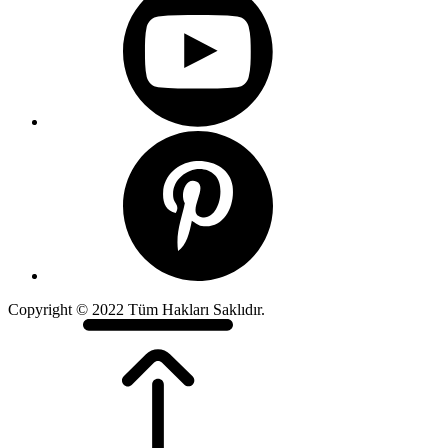
Copyright © 2022 Tüm Hakları Saklıdır.