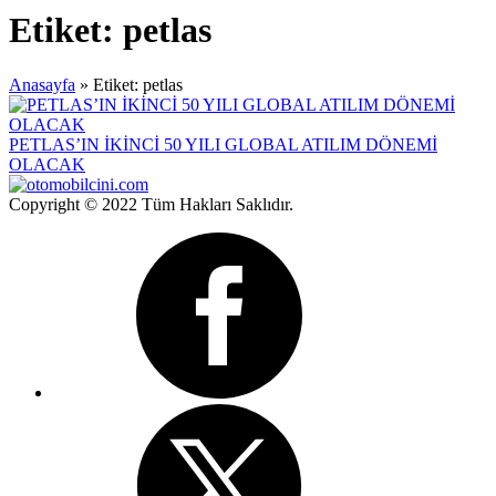
Etiket:
petlas
Anasayfa
»
Etiket: petlas
PETLAS’IN İKİNCİ 50 YILI GLOBAL ATILIM DÖNEMİ
OLACAK
Copyright © 2022 Tüm Hakları Saklıdır.