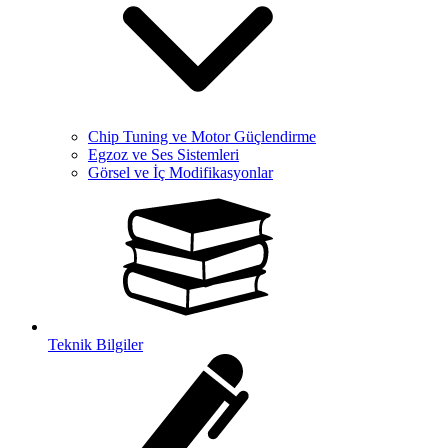
Chip Tuning ve Motor Güçlendirme
Egzoz ve Ses Sistemleri
Görsel ve İç Modifikasyonlar
Teknik Bilgiler