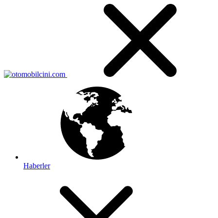
Haberler