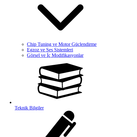
Chip Tuning ve Motor Güçlendirme
Egzoz ve Ses Sistemleri
Görsel ve İç Modifikasyonlar
Teknik Bilgiler