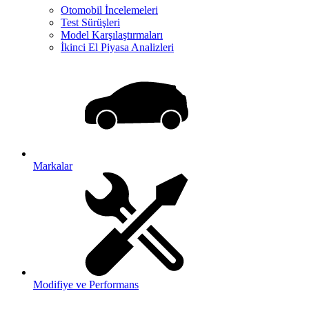
Otomobil İncelemeleri
Test Sürüşleri
Model Karşılaştırmaları
İkinci El Piyasa Analizleri
Markalar
Modifiye ve Performans