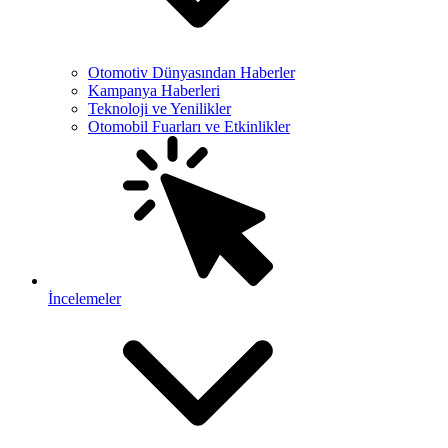
Otomotiv Dünyasından Haberler
Kampanya Haberleri
Teknoloji ve Yenilikler
Otomobil Fuarları ve Etkinlikler
İncelemeler