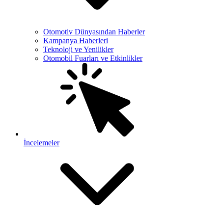
Otomotiv Dünyasından Haberler
Kampanya Haberleri
Teknoloji ve Yenilikler
Otomobil Fuarları ve Etkinlikler
İncelemeler