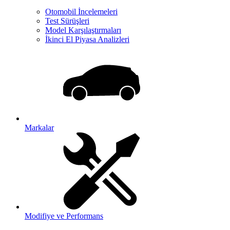
Otomobil İncelemeleri
Test Sürüşleri
Model Karşılaştırmaları
İkinci El Piyasa Analizleri
Markalar
Modifiye ve Performans