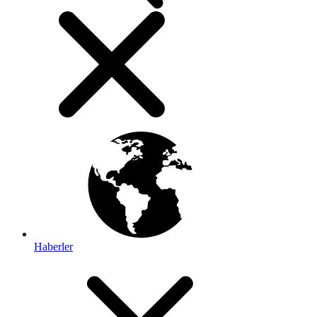
Haberler