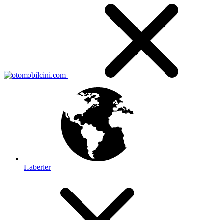
Haberler