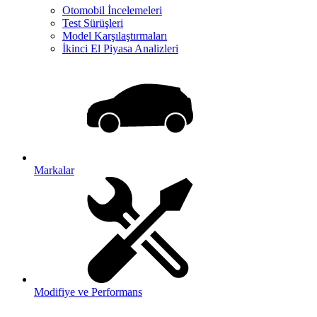
Otomobil İncelemeleri
Test Sürüşleri
Model Karşılaştırmaları
İkinci El Piyasa Analizleri
Markalar
Modifiye ve Performans