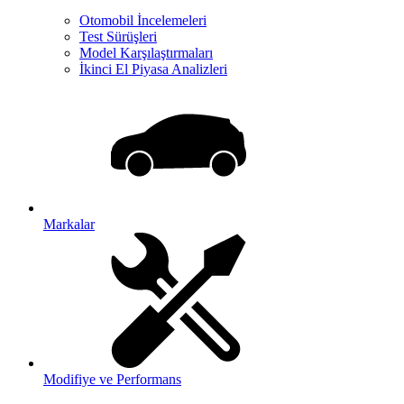
Otomobil İncelemeleri
Test Sürüşleri
Model Karşılaştırmaları
İkinci El Piyasa Analizleri
Markalar
Modifiye ve Performans