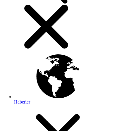
Haberler