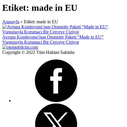
Etiket:
made in EU
Anasayfa
»
Etiket: made in EU
Avrupa Komisyonu’nun Otomotiv Paketi “Made in EU”
Vurgusuyla Korumacı Bir Çerçeve Çiziyor
Copyright © 2022 Tüm Hakları Saklıdır.