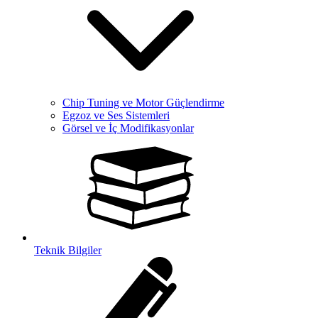
Chip Tuning ve Motor Güçlendirme
Egzoz ve Ses Sistemleri
Görsel ve İç Modifikasyonlar
Teknik Bilgiler