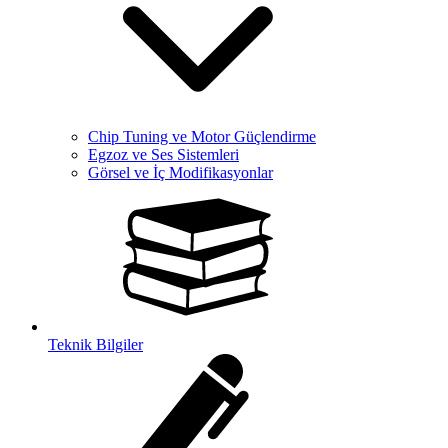
Chip Tuning ve Motor Güçlendirme
Egzoz ve Ses Sistemleri
Görsel ve İç Modifikasyonlar
Teknik Bilgiler