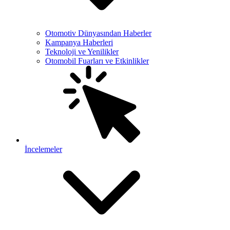
Otomotiv Dünyasından Haberler
Kampanya Haberleri
Teknoloji ve Yenilikler
Otomobil Fuarları ve Etkinlikler
İncelemeler