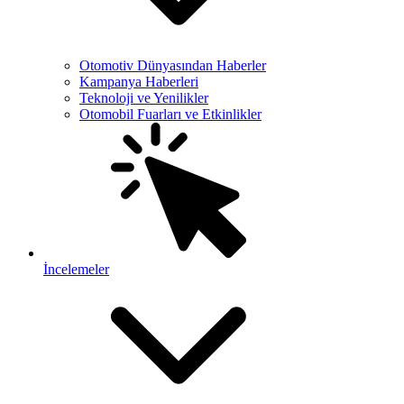
Otomotiv Dünyasından Haberler
Kampanya Haberleri
Teknoloji ve Yenilikler
Otomobil Fuarları ve Etkinlikler
İncelemeler