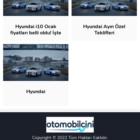
Hyundai i10 Ocak
Hyundai Ayın Özel
fiyatları belli oldu! İşte
Teklifleri
Fiyatlar
Hyundai
Copyright © 2022 Tüm Hakları Saklıdır.