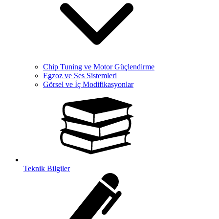
Chip Tuning ve Motor Güçlendirme
Egzoz ve Ses Sistemleri
Görsel ve İç Modifikasyonlar
Teknik Bilgiler