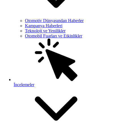
Otomotiv Dünyasından Haberler
Kampanya Haberleri
Teknoloji ve Yenilikler
Otomobil Fuarları ve Etkinlikler
İncelemeler