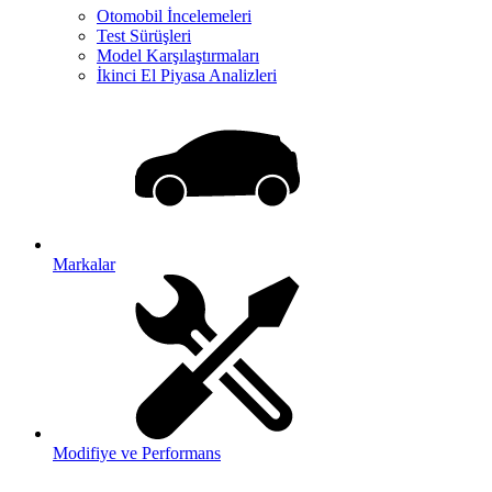
Otomobil İncelemeleri
Test Sürüşleri
Model Karşılaştırmaları
İkinci El Piyasa Analizleri
Markalar
Modifiye ve Performans