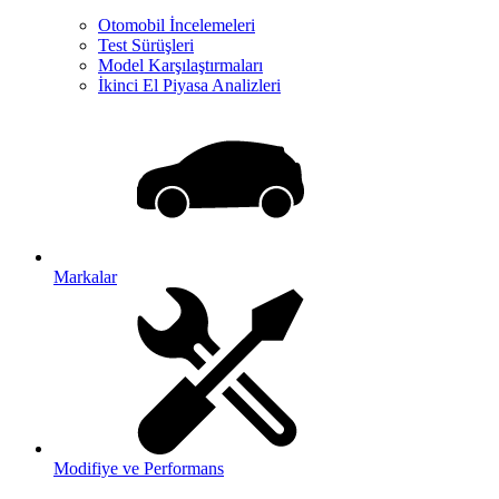
Otomobil İncelemeleri
Test Sürüşleri
Model Karşılaştırmaları
İkinci El Piyasa Analizleri
Markalar
Modifiye ve Performans