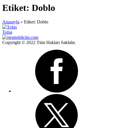
Etiket:
Doblo
Anasayfa
»
Etiket: Doblo
Tofaş
Copyright © 2022 Tüm Hakları Saklıdır.