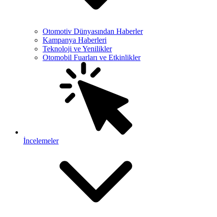
Otomotiv Dünyasından Haberler
Kampanya Haberleri
Teknoloji ve Yenilikler
Otomobil Fuarları ve Etkinlikler
İncelemeler