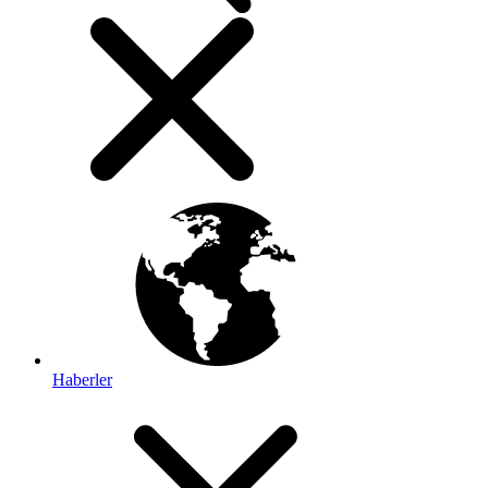
Haberler