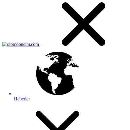
Haberler