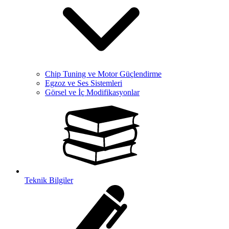
Chip Tuning ve Motor Güçlendirme
Egzoz ve Ses Sistemleri
Görsel ve İç Modifikasyonlar
Teknik Bilgiler