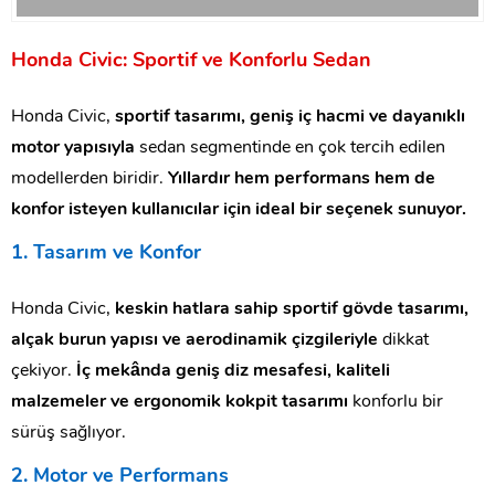
Honda Civic: Sportif ve Konforlu Sedan
Honda Civic,
sportif tasarımı, geniş iç hacmi ve dayanıklı
motor yapısıyla
sedan segmentinde en çok tercih edilen
modellerden biridir.
Yıllardır hem performans hem de
konfor isteyen kullanıcılar için ideal bir seçenek sunuyor.
1. Tasarım ve Konfor
Honda Civic,
keskin hatlara sahip sportif gövde tasarımı,
alçak burun yapısı ve aerodinamik çizgileriyle
dikkat
çekiyor.
İç mekânda geniş diz mesafesi, kaliteli
malzemeler ve ergonomik kokpit tasarımı
konforlu bir
sürüş sağlıyor.
2. Motor ve Performans