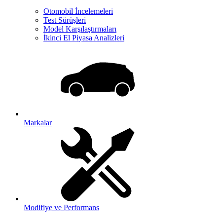
Otomobil İncelemeleri
Test Sürüşleri
Model Karşılaştırmaları
İkinci El Piyasa Analizleri
Markalar
Modifiye ve Performans