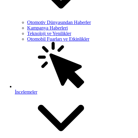
Otomotiv Dünyasından Haberler
Kampanya Haberleri
Teknoloji ve Yenilikler
Otomobil Fuarları ve Etkinlikler
İncelemeler