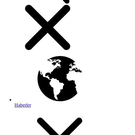
Haberler