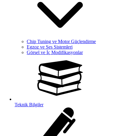
Chip Tuning ve Motor Güçlendirme
Egzoz ve Ses Sistemleri
Görsel ve İç Modifikasyonlar
Teknik Bilgiler