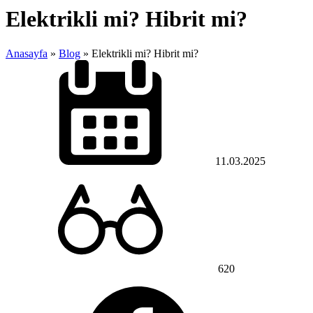
Elektrikli mi? Hibrit mi?
Anasayfa
»
Blog
»
Elektrikli mi? Hibrit mi?
11.03.2025
620