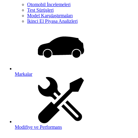
Otomobil İncelemeleri
Test Sürüşleri
Model Karşılaştırmaları
İkinci El Piyasa Analizleri
Markalar
Modifiye ve Performans