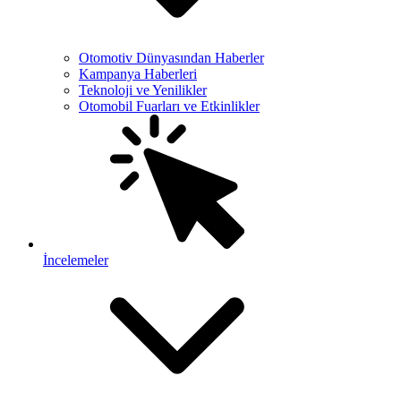
Otomotiv Dünyasından Haberler
Kampanya Haberleri
Teknoloji ve Yenilikler
Otomobil Fuarları ve Etkinlikler
İncelemeler