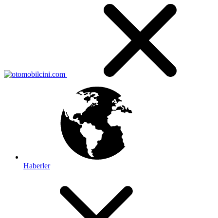
Haberler