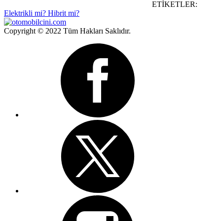
ETİKETLER:
Elektrikli mi? Hibrit mi?
Copyright © 2022 Tüm Hakları Saklıdır.