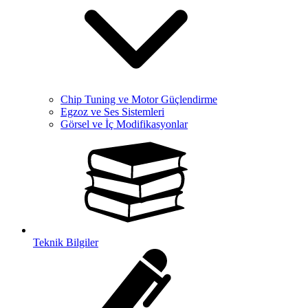
Chip Tuning ve Motor Güçlendirme
Egzoz ve Ses Sistemleri
Görsel ve İç Modifikasyonlar
Teknik Bilgiler