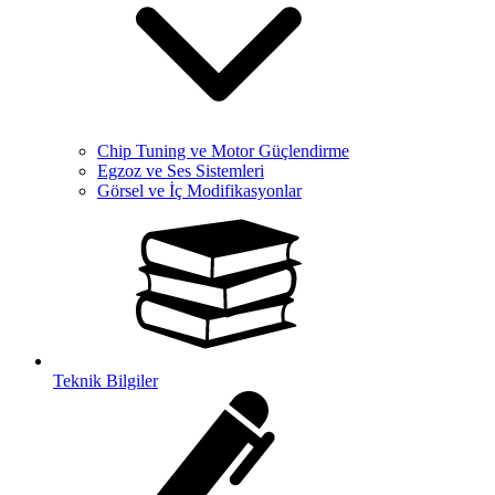
Chip Tuning ve Motor Güçlendirme
Egzoz ve Ses Sistemleri
Görsel ve İç Modifikasyonlar
Teknik Bilgiler