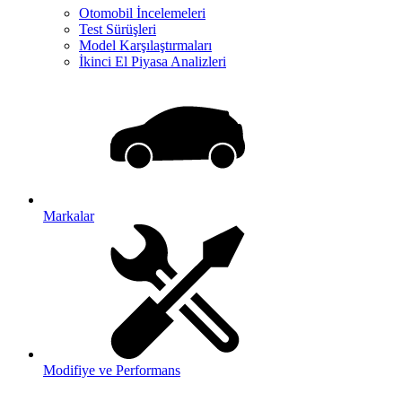
Otomobil İncelemeleri
Test Sürüşleri
Model Karşılaştırmaları
İkinci El Piyasa Analizleri
Markalar
Modifiye ve Performans