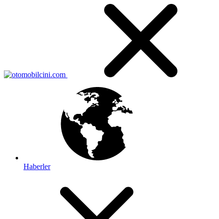
Haberler