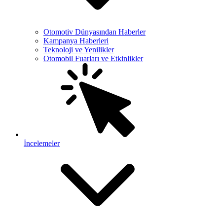
Otomotiv Dünyasından Haberler
Kampanya Haberleri
Teknoloji ve Yenilikler
Otomobil Fuarları ve Etkinlikler
İncelemeler