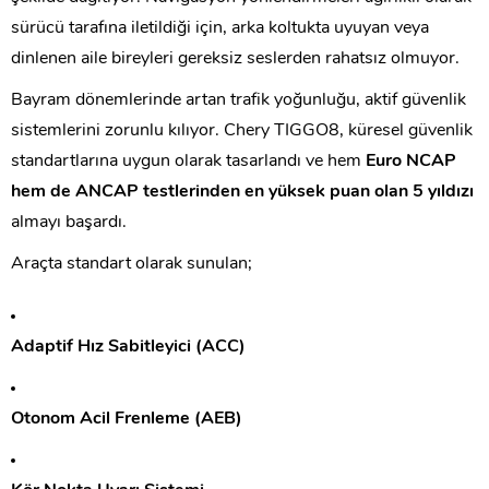
sürücü tarafına iletildiği için, arka koltukta uyuyan veya
dinlenen aile bireyleri gereksiz seslerden rahatsız olmuyor.
Bayram dönemlerinde artan trafik yoğunluğu, aktif güvenlik
sistemlerini zorunlu kılıyor. Chery TIGGO8, küresel güvenlik
standartlarına uygun olarak tasarlandı ve hem
Euro NCAP
hem de ANCAP testlerinden en yüksek puan olan 5 yıldızı
almayı başardı.
Araçta standart olarak sunulan;
Adaptif Hız Sabitleyici (ACC)
Otonom Acil Frenleme (AEB)