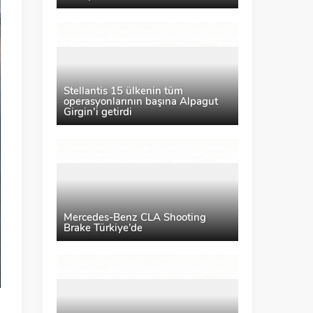
Stellantis 15 ülkenin tüm
operasyonlarının başına Alpagut
Girgin’i getirdi
Mercedes-Benz CLA Shooting
Brake Türkiye’de
i