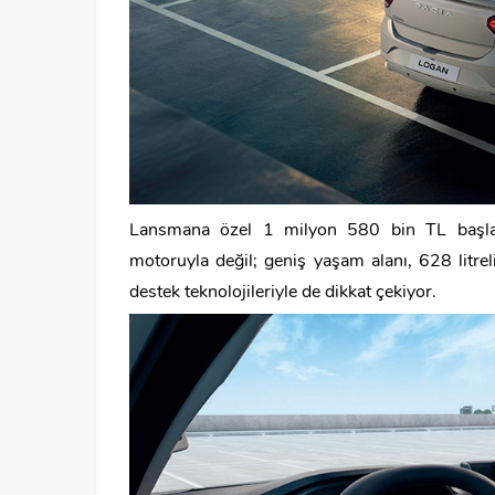
Lansmana özel 1 milyon 580 bin TL başlang
motoruyla değil; geniş yaşam alanı, 628 litr
destek teknolojileriyle de dikkat çekiyor.